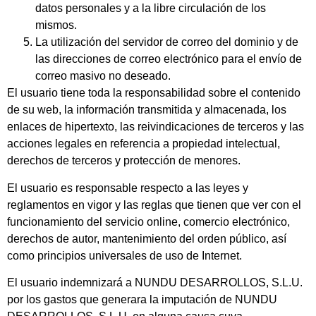
datos personales y a la libre circulación de los
mismos.
La utilización del servidor de correo del dominio y de
las direcciones de correo electrónico para el envío de
correo masivo no deseado.
El usuario tiene toda la responsabilidad sobre el contenido
de su web, la información transmitida y almacenada, los
enlaces de hipertexto, las reivindicaciones de terceros y las
acciones legales en referencia a propiedad intelectual,
derechos de terceros y protección de menores.
El usuario es responsable respecto a las leyes y
reglamentos en vigor y las reglas que tienen que ver con el
funcionamiento del servicio online, comercio electrónico,
derechos de autor, mantenimiento del orden público, así
como principios universales de uso de Internet.
El usuario indemnizará a NUNDU DESARROLLOS, S.L.U.
por los gastos que generara la imputación de NUNDU