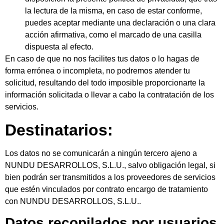
la lectura de la misma, en caso de estar conforme,
puedes aceptar mediante una declaración o una clara
acción afirmativa, como el marcado de una casilla
dispuesta al efecto.
En caso de que no nos facilites tus datos o lo hagas de
forma errónea o incompleta, no podremos atender tu
solicitud, resultando del todo imposible proporcionarte la
información solicitada o llevar a cabo la contratación de los
servicios.
Destinatarios:
Los datos no se comunicarán a ningún tercero ajeno a
NUNDU DESARROLLOS, S.L.U., salvo obligación legal, si
bien podrán ser transmitidos a los proveedores de servicios
que estén vinculados por contrato encargo de tratamiento
con NUNDU DESARROLLOS, S.L.U..
Datos recopilados por usuarios