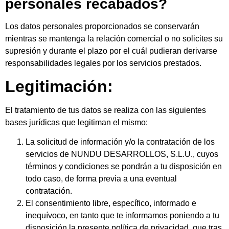
personales recabados?
Los datos personales proporcionados se conservarán
mientras se mantenga la relación comercial o no solicites su
supresión y durante el plazo por el cuál pudieran derivarse
responsabilidades legales por los servicios prestados.
Legitimación:
El tratamiento de tus datos se realiza con las siguientes
bases jurídicas que legitiman el mismo:
La solicitud de información y/o la contratación de los
servicios de NUNDU DESARROLLOS, S.L.U., cuyos
términos y condiciones se pondrán a tu disposición en
todo caso, de forma previa a una eventual
contratación.
El consentimiento libre, específico, informado e
inequívoco, en tanto que te informamos poniendo a tu
disposición la presente política de privacidad, que tras