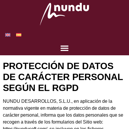
PROTECCIÓN DE DATOS
DE CARÁCTER PERSONAL
SEGÚN EL RGPD
NUNDU DESARROLLOS, S.L.U., en aplicación de la
normativa vigente en materia de protección de datos de
carácter personal, informa que los datos personales que se
recogen a través de los formularios del Sitio web:
https://nundusoft.com/, se incluyen en los ficheros