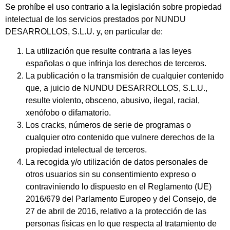
Se prohíbe el uso contrario a la legislación sobre propiedad
intelectual de los servicios prestados por NUNDU
DESARROLLOS, S.L.U. y, en particular de:
La utilización que resulte contraria a las leyes
españolas o que infrinja los derechos de terceros.
La publicación o la transmisión de cualquier contenido
que, a juicio de NUNDU DESARROLLOS, S.L.U.,
resulte violento, obsceno, abusivo, ilegal, racial,
xenófobo o difamatorio.
Los cracks, números de serie de programas o
cualquier otro contenido que vulnere derechos de la
propiedad intelectual de terceros.
La recogida y/o utilización de datos personales de
otros usuarios sin su consentimiento expreso o
contraviniendo lo dispuesto en el Reglamento (UE)
2016/679 del Parlamento Europeo y del Consejo, de
27 de abril de 2016, relativo a la protección de las
personas físicas en lo que respecta al tratamiento de