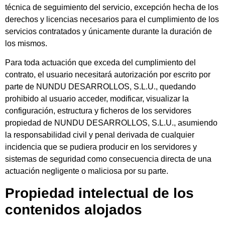
técnica de seguimiento del servicio, excepción hecha de los
derechos y licencias necesarios para el cumplimiento de los
servicios contratados y únicamente durante la duración de
los mismos.
Para toda actuación que exceda del cumplimiento del
contrato, el usuario necesitará autorización por escrito por
parte de NUNDU DESARROLLOS, S.L.U., quedando
prohibido al usuario acceder, modificar, visualizar la
configuración, estructura y ficheros de los servidores
propiedad de NUNDU DESARROLLOS, S.L.U., asumiendo
la responsabilidad civil y penal derivada de cualquier
incidencia que se pudiera producir en los servidores y
sistemas de seguridad como consecuencia directa de una
actuación negligente o maliciosa por su parte.
Propiedad intelectual de los
contenidos alojados