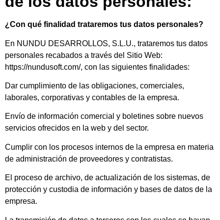
de los datos personales:
¿Con qué finalidad trataremos tus datos personales?
En NUNDU DESARROLLOS, S.L.U., trataremos tus datos
personales recabados a través del Sitio Web:
https://nundusoft.com/, con las siguientes finalidades:
Dar cumplimiento de las obligaciones, comerciales,
laborales, corporativas y contables de la empresa.
Envío de información comercial y boletines sobre nuevos
servicios ofrecidos en la web y del sector.
Cumplir con los procesos internos de la empresa en materia
de administración de proveedores y contratistas.
El proceso de archivo, de actualización de los sistemas, de
protección y custodia de información y bases de datos de la
empresa.