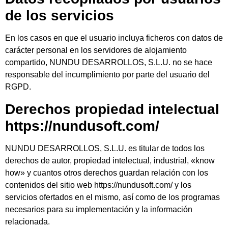
de los servicios
En los casos en que el usuario incluya ficheros con datos de
carácter personal en los servidores de alojamiento
compartido, NUNDU DESARROLLOS, S.L.U. no se hace
responsable del incumplimiento por parte del usuario del
RGPD.
Derechos propiedad intelectual
https://nundusoft.com/
NUNDU DESARROLLOS, S.L.U. es titular de todos los
derechos de autor, propiedad intelectual, industrial, «know
how» y cuantos otros derechos guardan relación con los
contenidos del sitio web https://nundusoft.com/ y los
servicios ofertados en el mismo, así como de los programas
necesarios para su implementación y la información
relacionada.