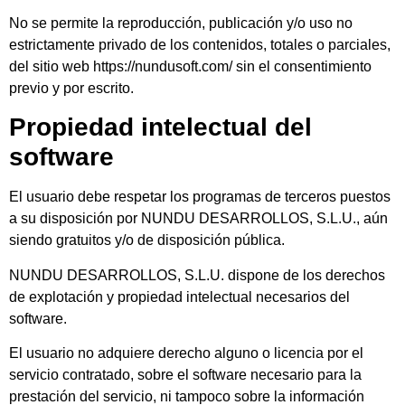
No se permite la reproducción, publicación y/o uso no
estrictamente privado de los contenidos, totales o parciales,
del sitio web https://nundusoft.com/ sin el consentimiento
previo y por escrito.
Propiedad intelectual del
software
El usuario debe respetar los programas de terceros puestos
a su disposición por NUNDU DESARROLLOS, S.L.U., aún
siendo gratuitos y/o de disposición pública.
NUNDU DESARROLLOS, S.L.U. dispone de los derechos
de explotación y propiedad intelectual necesarios del
software.
El usuario no adquiere derecho alguno o licencia por el
servicio contratado, sobre el software necesario para la
prestación del servicio, ni tampoco sobre la información