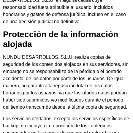
DESARROLLOS, S.L.U. en alguna causa cuya
responsabilidad fuera atribuible al usuario, incluidos
honorarios y gastos de defensa jurídica, incluso en el caso
de una decisión judicial no definitiva.
Protección de la información
alojada
NUNDU DESARROLLOS, S.L.U. realiza copias de
seguridad de los contenidos alojados en sus servidores, sin
embargo no se responsabiliza de la pérdida o el borrado
accidental de los datos por parte de los usuarios. De igual
manera, no garantiza la reposición total de los datos
borrados por los usuarios, ya que los citados datos podrían
haber sido suprimidos y/o modificados durante el periodo
del tiempo transcurrido desde la última copia de seguridad.
Los servicios ofertados, excepto los servicios específicos de
backup, no incluyen la reposición de los contenidos
conservados en las copias de seguridad realizadas por