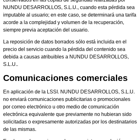
NUNDU DESARROLLOS, S.L.U., cuando esta pérdida sea
imputable al usuario; en este caso, se determinará una tarifa
acorde a la complejidad y volumen de la recuperación,
siempre previa aceptación del usuario.
La reposición de datos borrados sólo está incluida en el
precio del servicio cuando la pérdida del contenido sea
debida a causas atribuibles a NUNDU DESARROLLOS,
S.L.U..
Comunicaciones comerciales
En aplicación de la LSSI. NUNDU DESARROLLOS, S.L.U.
no enviará comunicaciones publicitarias o promocionales
por correo electrónico u otro medio de comunicación
electrónica equivalente que previamente no hubieran sido
solicitadas o expresamente autorizadas por los destinatarios
de las mismas.