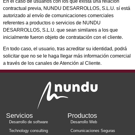
En el caso de usuarios con los que exista una relación
contractual previa, NUNDU DESARROLLOS, S.L.U. sí está
autorizado al envío de comunicaciones comerciales
referentes a productos o servicios de NUNDU
DESARROLLOS, S.L.U. que sean similares a los que
inicialmente fueron objeto de contratación con el cliente.
En todo caso, el usuario, tras acreditar su identidad, podrá
solicitar que no se le haga llegar más información comercial
a través de los canales de Atención al Cliente.
Servicios
Productos
Desarrollo de software
Desarrollo Web
Technology consulting
Comunicaciones Seguras