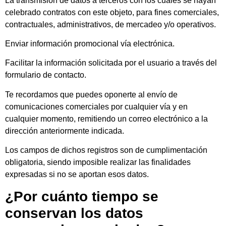
La transmisión de datos a terceros con los cuales se hayan
celebrado contratos con este objeto, para fines comerciales,
contractuales, administrativos, de mercadeo y/o operativos.
Enviar información promocional vía electrónica.
Facilitar la información solicitada por el usuario a través del
formulario de contacto.
Te recordamos que puedes oponerte al envío de
comunicaciones comerciales por cualquier vía y en
cualquier momento, remitiendo un correo electrónico a la
dirección anteriormente indicada.
Los campos de dichos registros son de cumplimentación
obligatoria, siendo imposible realizar las finalidades
expresadas si no se aportan esos datos.
¿Por cuánto tiempo se
conservan los datos