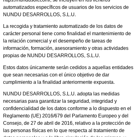
automatizados específicos de usuarios de los servicios de
NUNDU DESARROLLOS, S.L.U.
La recogida y tratamiento automatizado de los datos de
carácter personal tiene como finalidad el mantenimiento de
la relación comercial y el desempeño de tareas de
información, formación, asesoramiento y otras actividades
propias de NUNDU DESARROLLOS, S.L.U.
Estos datos únicamente serán cedidos a aquellas entidades
que sean necesarias con el único objetivo de dar
cumplimiento a la finalidad anteriormente expuesta.
NUNDU DESARROLLOS, S.L.U. adopta las medidas
necesarias para garantizar la seguridad, integridad y
confidencialidad de los datos conforme a lo dispuesto en el
Reglamento (UE) 2016/679 del Parlamento Europeo y del
Consejo, de 27 de abril de 2016, relativo a la protección de
las personas físicas en lo que respecta al tratamiento de