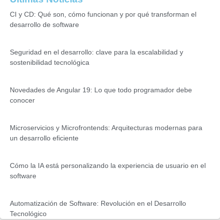
CI y CD: Qué son, cómo funcionan y por qué transforman el
desarrollo de software
Seguridad en el desarrollo: clave para la escalabilidad y
sostenibilidad tecnológica
Novedades de Angular 19: Lo que todo programador debe
conocer
Microservicios y Microfrontends: Arquitecturas modernas para
un desarrollo eficiente
Cómo la IA está personalizando la experiencia de usuario en el
software
Automatización de Software: Revolución en el Desarrollo
Tecnológico