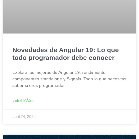
Novedades de Angular 19: Lo que
todo programador debe conocer
Explora las mejoras de Angular 19: rendimiento,
componentes standalone y Signals. Todo lo que necesitas
saber si eres programador.
LEER MÁS »
abril 24, 2025