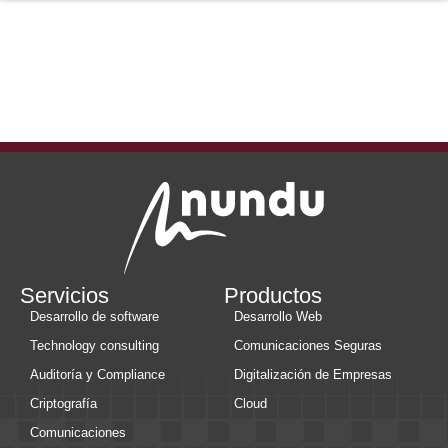
Servicios
Productos
Desarrollo de software
Desarrollo Web
Technology consulting
Comunicaciones Seguras
Auditoría y Compliance
Digitalización de Empresas
Criptografía
Cloud
Comunicaciones