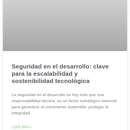
Seguridad en el desarrollo: clave
para la escalabilidad y
sostenibilidad tecnológica
La seguridad en el desarrollo es hoy más que una
responsabilidad técnica: es un factor estratégico esencial
para garantizar el crecimiento sostenible, proteger la
integridad
LEER MÁS »