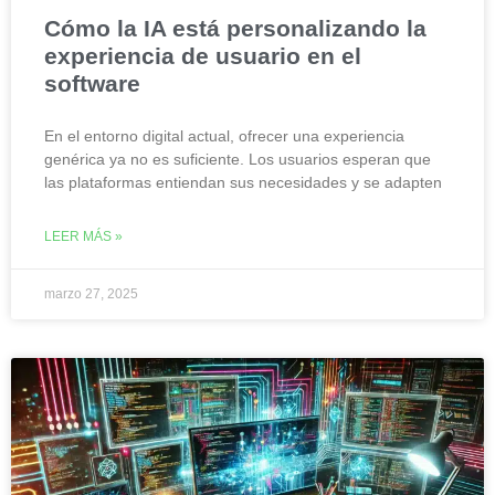
Cómo la IA está personalizando la
experiencia de usuario en el
software
En el entorno digital actual, ofrecer una experiencia
genérica ya no es suficiente. Los usuarios esperan que
las plataformas entiendan sus necesidades y se adapten
LEER MÁS »
marzo 27, 2025