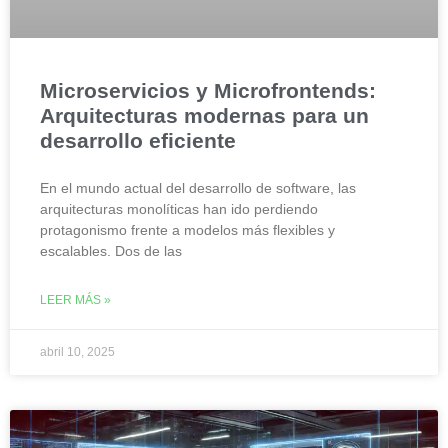
Microservicios y Microfrontends:
Arquitecturas modernas para un
desarrollo eficiente
En el mundo actual del desarrollo de software, las
arquitecturas monolíticas han ido perdiendo
protagonismo frente a modelos más flexibles y
escalables. Dos de las
LEER MÁS »
abril 10, 2025