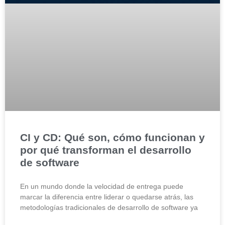
CI y CD: Qué son, cómo funcionan y
por qué transforman el desarrollo
de software
En un mundo donde la velocidad de entrega puede
marcar la diferencia entre liderar o quedarse atrás, las
metodologías tradicionales de desarrollo de software ya