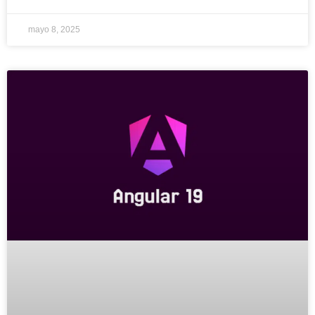
mayo 8, 2025