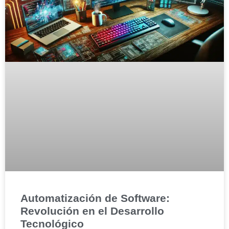
Automatización de Software:
Revolución en el Desarrollo
Tecnológico