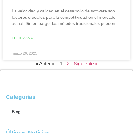
La velocidad y calidad en el desarrollo de software son
factores cruciales para la competitividad en el mercado
actual. Sin embargo, los métodos tradicionales pueden
LEER MÁS »
marzo 20, 2025
« Anterior
1
2
Siguiente »
Categorías
Blog
Últimas Noticias