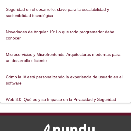
Seguridad en el desarrollo: clave para la escalabilidad y
sostenibilidad tecnológica
Novedades de Angular 19: Lo que todo programador debe
conocer
Microservicios y Microfrontends: Arquitecturas modernas para
un desarrollo eficiente
Cómo la IA está personalizando la experiencia de usuario en el
software
Web 3.0: Qué es y su Impacto en la Privacidad y Seguridad