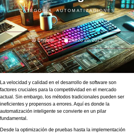
CATEGORÍA:
AUTOMATIZACIONES
Enrique
marzo 20, 2025
La velocidad y calidad en el desarrollo de software son
factores cruciales para la competitividad en el mercado
actual. Sin embargo, los métodos tradicionales pueden ser
ineficientes y propensos a errores. Aquí es donde la
automatización inteligente se convierte en un pilar
fundamental.
Desde la optimización de pruebas hasta la implementación