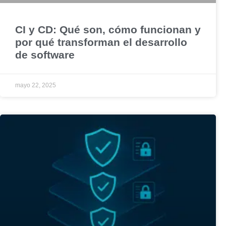
CI y CD: Qué son, cómo funcionan y
por qué transforman el desarrollo
de software
mayo 22, 2025