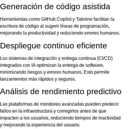
Generación de código asistida
Herramientas como GitHub Copilot y Tabnine facilitan la
escritura de código al sugerir líneas de programación,
mejorando la productividad y reduciendo errores humanos.
Despliegue continuo eficiente
Los sistemas de integración y entrega continua (CI/CD)
integrados con IA optimizan la entrega de software,
minimizando riesgos y errores humanos. Esto permite
lanzamientos más rápidos y seguros.
Análisis de rendimiento predictivo
Las plataformas de monitoreo avanzadas pueden predecir
fallos en la infraestructura y corregirlos antes de que
impacten a los usuarios, reduciendo tiempos de inactividad
y mejorando la experiencia del usuario.