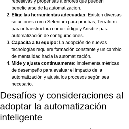
repetitivas y propensas a errores que pueden
beneficiarse de la automatización.
Elige las herramientas adecuadas:
Existen diversas
soluciones como Selenium para pruebas, Terraform
para infraestructura como código y Ansible para
automatización de configuraciones.
Capacita a tu equipo:
La adopción de nuevas
tecnologías requiere formación constante y un cambio
de mentalidad hacia la automatización.
Mide y ajusta continuamente:
Implementa métricas
de desempeño para evaluar el impacto de la
automatización y ajusta los procesos según sea
necesario.
Desafíos y consideraciones al
adoptar la automatización
inteligente