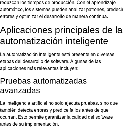
reduzcan los tiempos de producción. Con el aprendizaje
automático, los sistemas pueden analizar patrones, predecir
errores y optimizar el desarrollo de manera continua.
Aplicaciones principales de la
automatización inteligente
La automatización inteligente está presente en diversas
etapas del desarrollo de software. Algunas de las
aplicaciones más relevantes incluyen:
Pruebas automatizadas
avanzadas
La inteligencia artificial no solo ejecuta pruebas, sino que
también detecta errores y predice fallos antes de que
ocurran. Esto permite garantizar la calidad del software
antes de su implementación.