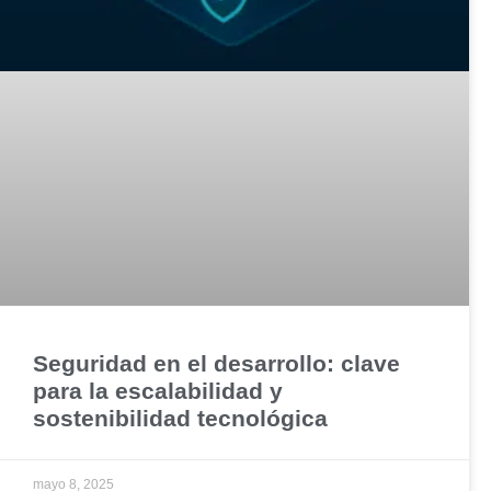
Seguridad en el desarrollo: clave
para la escalabilidad y
sostenibilidad tecnológica
mayo 8, 2025