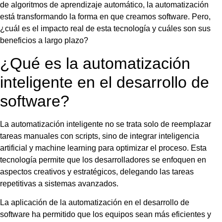
de algoritmos de aprendizaje automático, la automatización
está transformando la forma en que creamos software. Pero,
¿cuál es el impacto real de esta tecnología y cuáles son sus
beneficios a largo plazo?
¿Qué es la automatización
inteligente en el desarrollo de
software?
La automatización inteligente no se trata solo de reemplazar
tareas manuales con scripts, sino de integrar inteligencia
artificial y machine learning para optimizar el proceso. Esta
tecnología permite que los desarrolladores se enfoquen en
aspectos creativos y estratégicos, delegando las tareas
repetitivas a sistemas avanzados.
La aplicación de la automatización en el desarrollo de
software ha permitido que los equipos sean más eficientes y